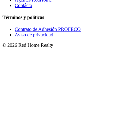
Contácto
Términos y políticas
Contrato de Adhesión PROFECO
Avíso de privacidad
©
2026
Red Home Realty