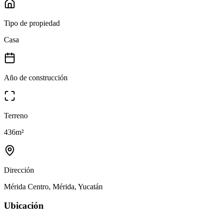
Tipo de propiedad
Casa
Año de construcción
Terreno
436
m²
Dirección
Mérida Centro, Mérida, Yucatán
Ubicación