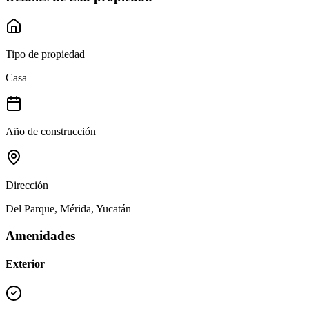
Tipo de propiedad
Casa
Año de construcción
Dirección
Del Parque, Mérida, Yucatán
Amenidades
Exterior