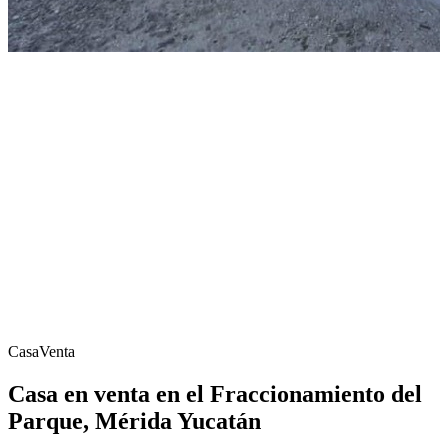
Casa
Venta
Casa en venta en el Fraccionamiento del
Parque, Mérida Yucatán