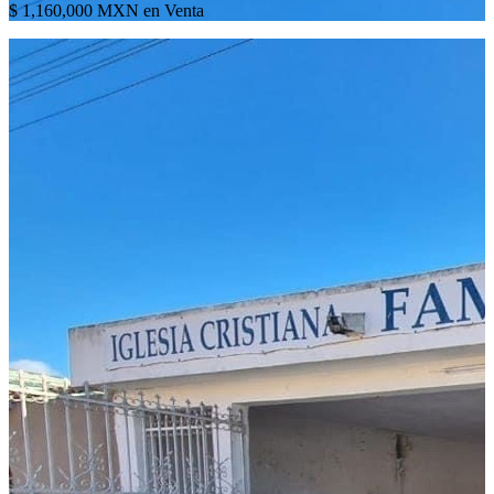
$ 1,160,000 MXN en Venta