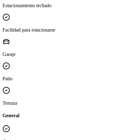
Estacionamiento techado
Facilidad para estacionarse
Garaje
Patio
Terraza
General