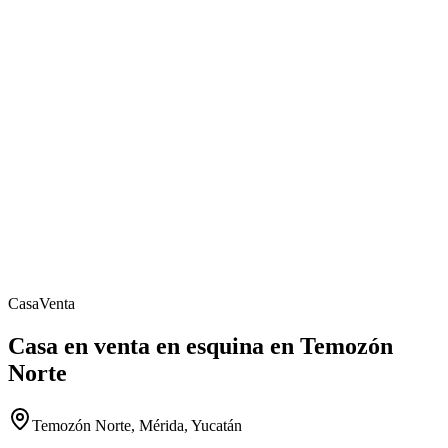
Casa
Venta
Casa en venta en esquina en Temozón
Norte
Temozón Norte, Mérida, Yucatán