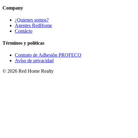
Company
¿Quienes somos?
Agentes RedHome
Contácto
Términos y políticas
Contrato de Adhesión PROFECO
Avíso de privacidad
©
2026
Red Home Realty