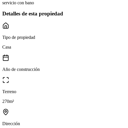
servicio con bano
Detalles de esta propiedad
Tipo de propiedad
Casa
Año de construcción
Terreno
270
m²
Dirección