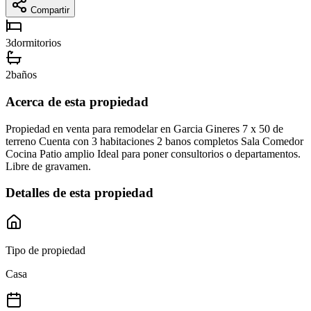
Compartir
3
dormitorios
2
baños
Acerca de esta propiedad
Propiedad en venta para remodelar en Garcia Gineres 7 x 50 de
terreno Cuenta con 3 habitaciones 2 banos completos Sala Comedor
Cocina Patio amplio Ideal para poner consultorios o departamentos.
Libre de gravamen.
Detalles de esta propiedad
Tipo de propiedad
Casa