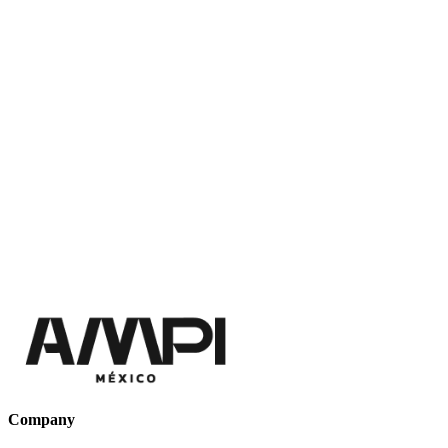
Company