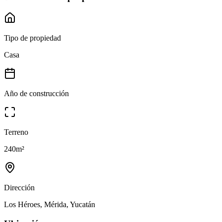
Tipo de propiedad
Casa
Año de construcción
Terreno
240
m²
Dirección
Los Héroes, Mérida, Yucatán