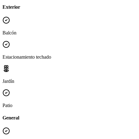
Exterior
Balcón
Estacionamiento techado
Jardín
Patio
General