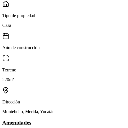
Tipo de propiedad
Casa
Año de construcción
Terreno
220
m²
Dirección
Montebello, Mérida, Yucatán
Amenidades