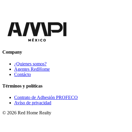
Company
¿Quienes somos?
Agentes RedHome
Contácto
Términos y políticas
Contrato de Adhesión PROFECO
Avíso de privacidad
©
2026
Red Home Realty