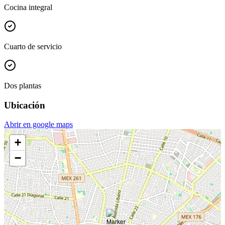
Cocina integral
Cuarto de servicio
Dos plantas
Ubicación
Abrir en google maps
+
−