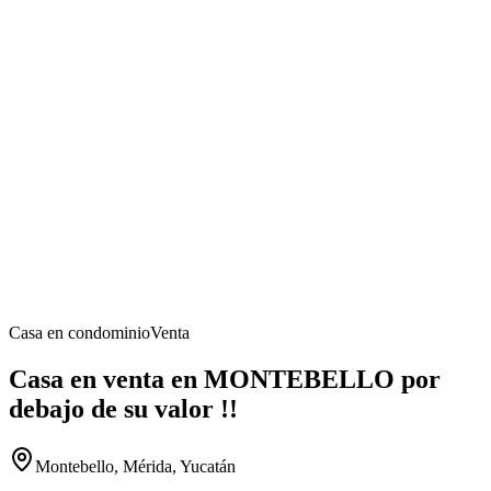
Casa en condominio
Venta
Casa en venta en MONTEBELLO por
debajo de su valor !!
Montebello, Mérida, Yucatán