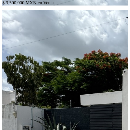
$ 9,500,000 MXN en Venta