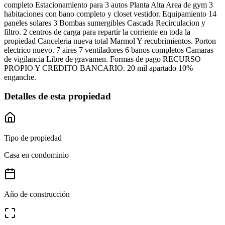
completo Estacionamiento para 3 autos Planta Alta Area de gym 3
habitaciones con bano completo y closet vestidor. Equipamiento 14
paneles solares 3 Bombas sumergibles Cascada Recirculacion y
filtro. 2 centros de carga para repartir la corriente en toda la
propiedad Canceleria nueva total Marmol Y recubrimientos. Porton
electrico nuevo. 7 aires 7 ventiladores 6 banos completos Camaras
de vigilancia Libre de gravamen. Formas de pago RECURSO
PROPIO Y CREDITO BANCARIO. 20 mil apartado 10%
enganche.
Detalles de esta propiedad
Tipo de propiedad
Casa en condominio
Año de construcción