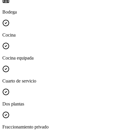
Bodega
Cocina
Cocina equipada
Cuarto de servicio
Dos plantas
Fraccionamiento privado