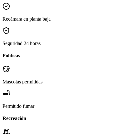
Recámara en planta baja
Seguridad 24 horas
Políticas
Mascotas permitidas
Permitido fumar
Recreación