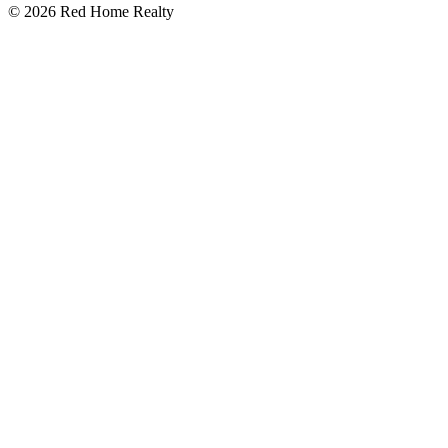
©
2026
Red Home Realty