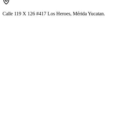
Calle 119 X 126 #417 Los Heroes, Mérida Yucatan.