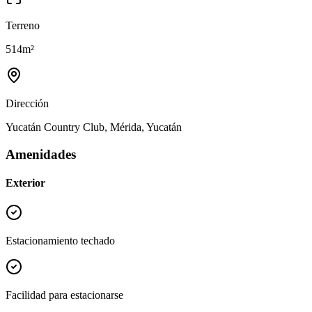
Terreno
514
m²
Dirección
Yucatán Country Club, Mérida, Yucatán
Amenidades
Exterior
Estacionamiento techado
Facilidad para estacionarse