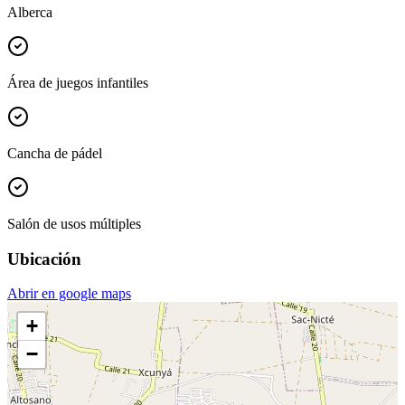
Alberca
Área de juegos infantiles
Cancha de pádel
Salón de usos múltiples
Ubicación
Abrir en google maps
+
−