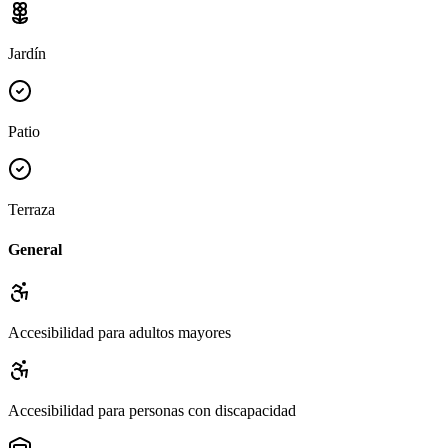
Jardín
Patio
Terraza
General
Accesibilidad para adultos mayores
Accesibilidad para personas con discapacidad