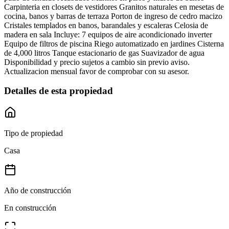
Carpinteria en closets de vestidores Granitos naturales en mesetas de
cocina, banos y barras de terraza Porton de ingreso de cedro macizo
Cristales templados en banos, barandales y escaleras Celosia de
madera en sala Incluye: 7 equipos de aire acondicionado inverter
Equipo de filtros de piscina Riego automatizado en jardines Cisterna
de 4,000 litros Tanque estacionario de gas Suavizador de agua
Disponibilidad y precio sujetos a cambio sin previo aviso.
Actualizacion mensual favor de comprobar con su asesor.
Detalles de esta propiedad
Tipo de propiedad
Casa
Año de construcción
En construcción