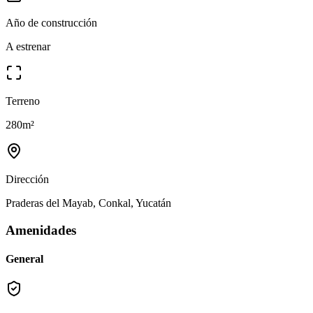
Año de construcción
A estrenar
Terreno
280
m²
Dirección
Praderas del Mayab, Conkal, Yucatán
Amenidades
General