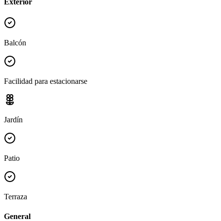
Exterior
Balcón
Facilidad para estacionarse
Jardín
Patio
Terraza
General