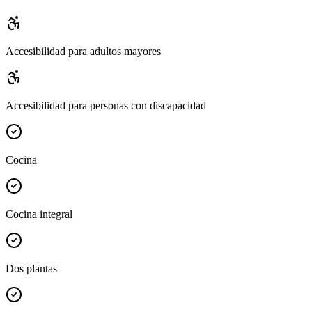
Accesibilidad para adultos mayores
Accesibilidad para personas con discapacidad
Cocina
Cocina integral
Dos plantas