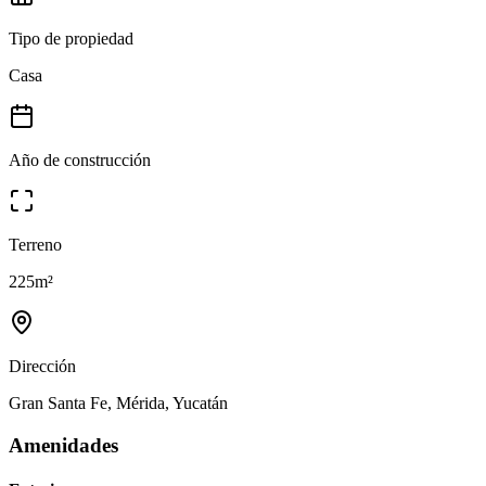
Tipo de propiedad
Casa
Año de construcción
Terreno
225
m²
Dirección
Gran Santa Fe, Mérida, Yucatán
Amenidades