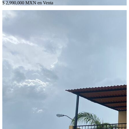
$ 2,990,000 MXN en Venta