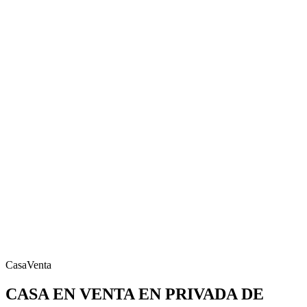
Casa
Venta
CASA EN VENTA EN PRIVADA DE