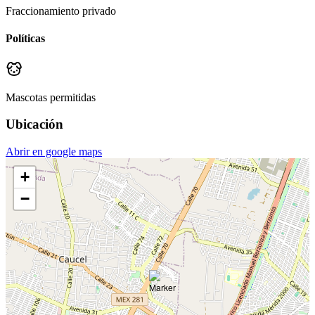
Fraccionamiento privado
Políticas
Mascotas permitidas
Ubicación
Abrir en google maps
+
−