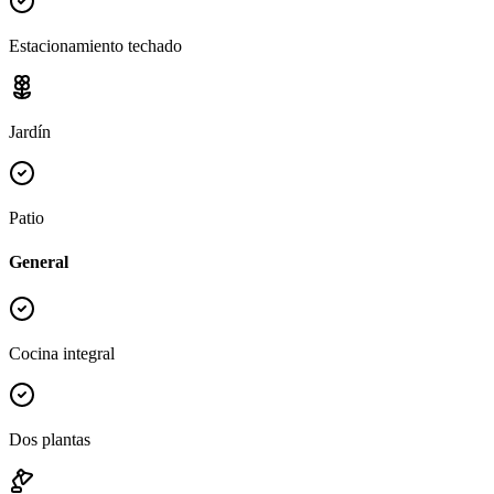
Estacionamiento techado
Jardín
Patio
General
Cocina integral
Dos plantas