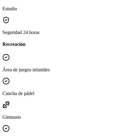
Estudio
Seguridad 24 horas
Recreación
Área de juegos infantiles
Cancha de pádel
Gimnasio