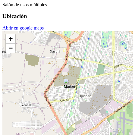
Salón de usos múltiples
Ubicación
Abrir en google maps
+
−