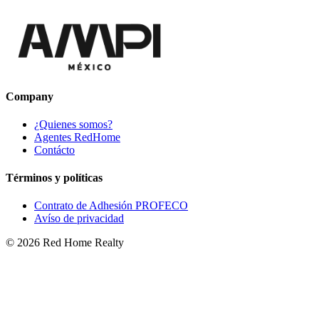
Company
¿Quienes somos?
Agentes RedHome
Contácto
Términos y políticas
Contrato de Adhesión PROFECO
Avíso de privacidad
©
2026
Red Home Realty