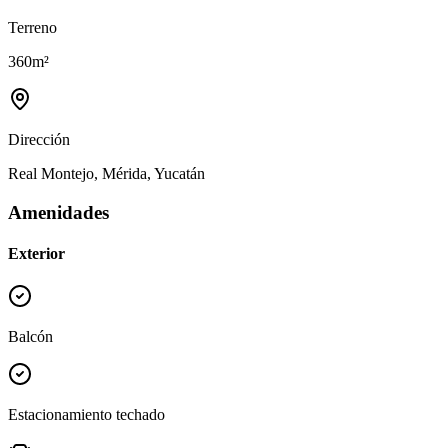
Terreno
360
m²
Dirección
Real Montejo, Mérida, Yucatán
Amenidades
Exterior
Balcón
Estacionamiento techado