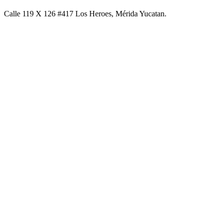
Calle 119 X 126 #417 Los Heroes, Mérida Yucatan.