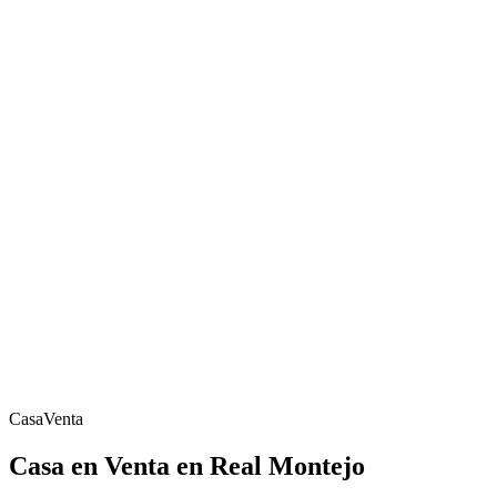
Casa
Venta
Casa en Venta en Real Montejo