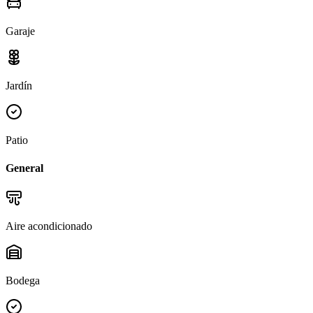
Garaje
Jardín
Patio
General
Aire acondicionado
Bodega