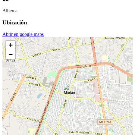
Alberca
Ubicación
Abrir en google maps
+
−