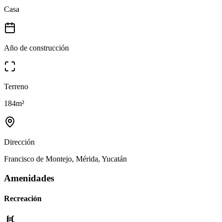
Casa
Año de construcción
Terreno
184
m²
Dirección
Francisco de Montejo, Mérida, Yucatán
Amenidades
Recreación