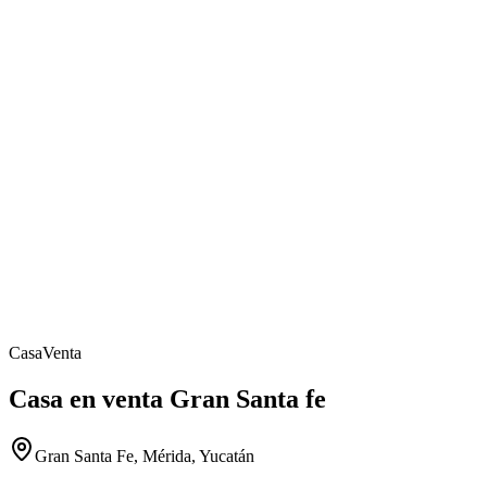
Casa
Venta
Casa en venta Gran Santa fe
Gran Santa Fe, Mérida, Yucatán