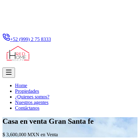
+52 (999) 2 75 8333
Home
Propiedades
¿Quienes somos?
Nuestros agentes
Contáctanos
Casa en venta Gran Santa fe
$ 3,600,000 MXN en Venta