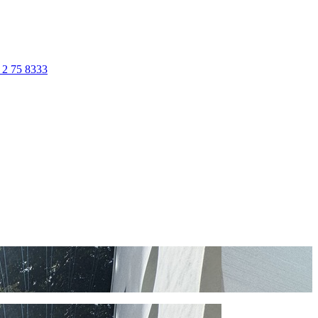
 2 75 8333