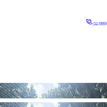
+52 (999)