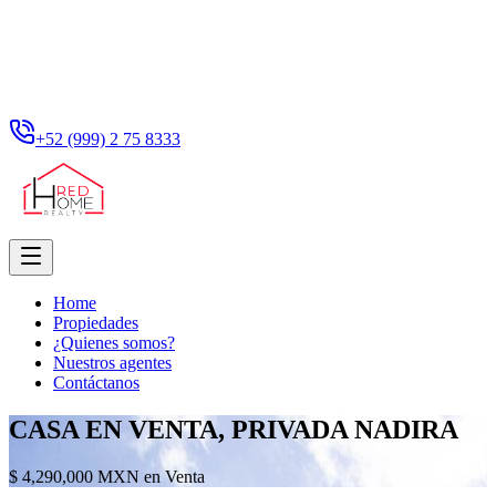
+52 (999) 2 75 8333
Home
Propiedades
¿Quienes somos?
Nuestros agentes
Contáctanos
CASA EN VENTA, PRIVADA NADIRA
$ 4,290,000 MXN en Venta