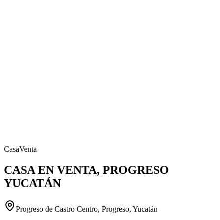
Casa
Venta
CASA EN VENTA, PROGRESO
YUCATÁN
Progreso de Castro Centro, Progreso, Yucatán