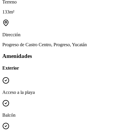
Terreno
133
m²
Dirección
Progreso de Castro Centro, Progreso, Yucatán
Amenidades
Exterior
Acceso a la playa
Balcón