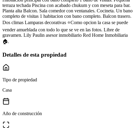
terraza techada Piscina con acabado chukum y con meseta para bar.
Planta alta Balcon. Sala comedor con ventanales. Cocineta. Un bano
completo de visitas 1 habitacion con bano completo. Balcon trasero.
Dos climas Lamparas decorativas ⭐Como opcion la casa se puede
vender amueblada con todo lo que se ve en las fotos. Libre de
gravamen. Lily Paulin asesor inmobiliario Red Home Inmobiliaria
🏠.
Detalles de esta propiedad
Tipo de propiedad
Casa
Año de construcción