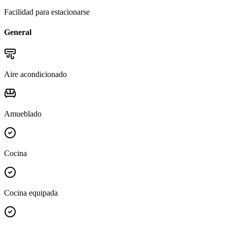
Facilidad para estacionarse
General
Aire acondicionado
Amueblado
Cocina
Cocina equipada