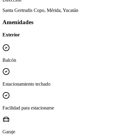
Santa Gertrudis Copo, Mérida, Yucatán
Amenidades
Exterior
Balcón
Estacionamiento techado
Facilidad para estacionarse
Garaje