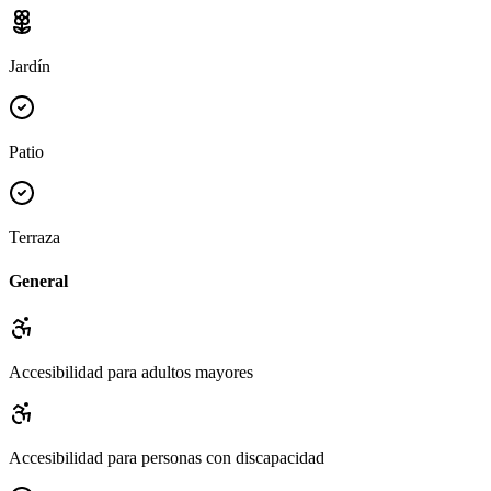
Jardín
Patio
Terraza
General
Accesibilidad para adultos mayores
Accesibilidad para personas con discapacidad