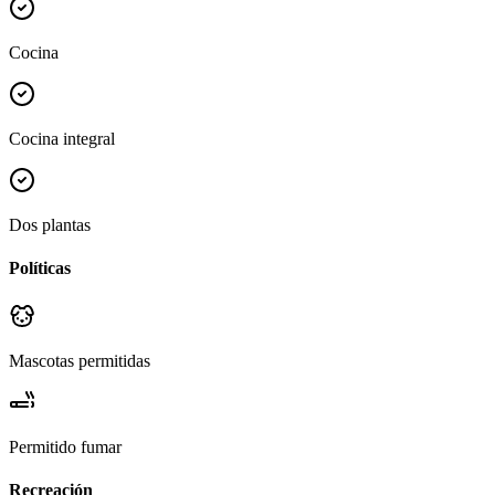
Cocina
Cocina integral
Dos plantas
Políticas
Mascotas permitidas
Permitido fumar
Recreación