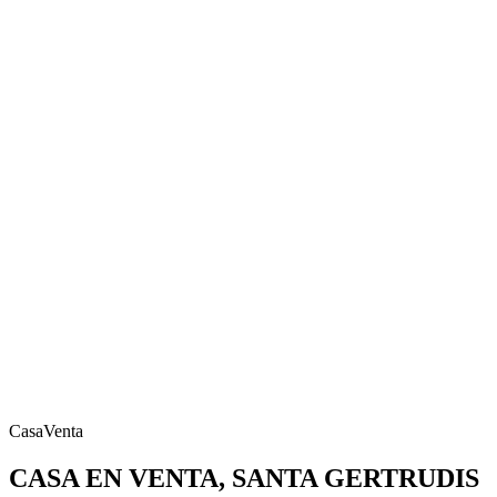
Casa
Venta
CASA EN VENTA, SANTA GERTRUDIS