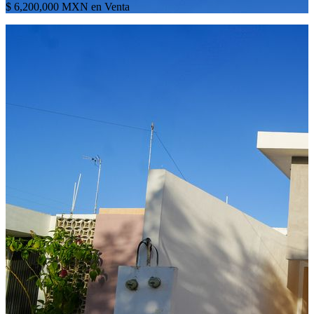
$ 6,200,000 MXN en Venta