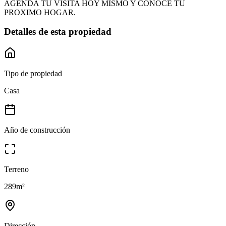
AGENDA TU VISITA HOY MISMO Y CONOCE TU
PROXIMO HOGAR.
Detalles de esta propiedad
Tipo de propiedad
Casa
Año de construcción
Terreno
289
m²
Dirección