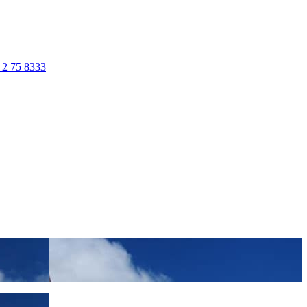
 2 75 8333