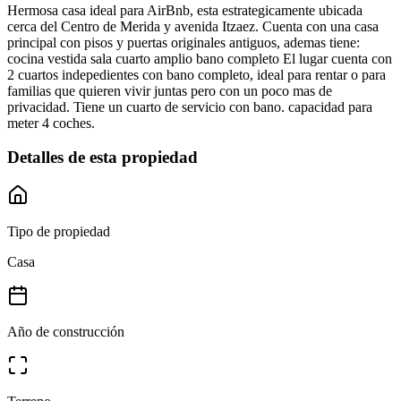
Hermosa casa ideal para AirBnb, esta estrategicamente ubicada
cerca del Centro de Merida y avenida Itzaez. Cuenta con una casa
principal con pisos y puertas originales antiguos, ademas tiene:
cocina vestida sala cuarto amplio bano completo El lugar cuenta con
2 cuartos indepedientes con bano completo, ideal para rentar o para
familias que quieren vivir juntas pero con un poco mas de
privacidad. Tiene un cuarto de servicio con bano. capacidad para
meter 4 coches.
Detalles de esta propiedad
Tipo de propiedad
Casa
Año de construcción