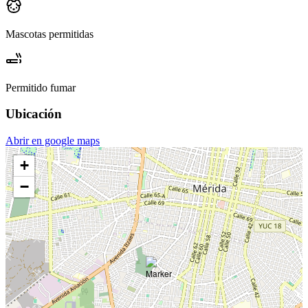
Mascotas permitidas
Permitido fumar
Ubicación
Abrir en google maps
+
−