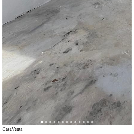
Casa
Venta