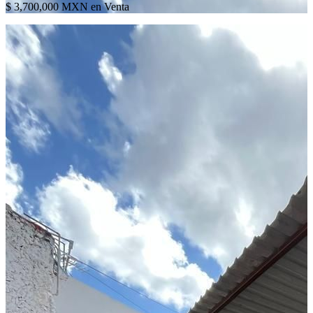
$ 3,700,000 MXN en Venta