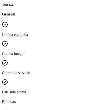
Terraza
General
Cocina equipada
Cocina integral
Cuarto de servicio
Una sola planta
Políticas