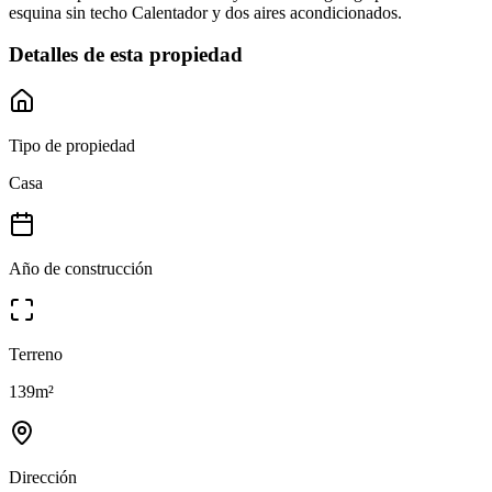
esquina sin techo Calentador y dos aires acondicionados.
Detalles de esta propiedad
Tipo de propiedad
Casa
Año de construcción
Terreno
139
m²
Dirección