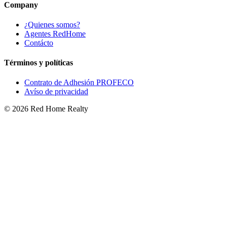
Company
¿Quienes somos?
Agentes RedHome
Contácto
Términos y políticas
Contrato de Adhesión PROFECO
Avíso de privacidad
©
2026
Red Home Realty