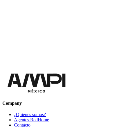
Company
¿Quienes somos?
Agentes RedHome
Contácto