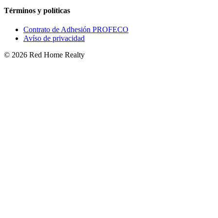
Términos y políticas
Contrato de Adhesión PROFECO
Avíso de privacidad
©
2026
Red Home Realty