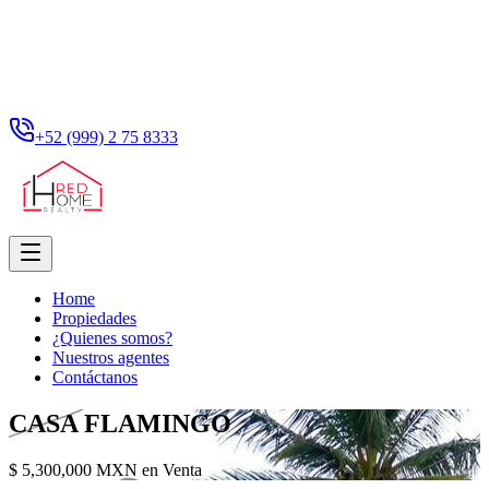
+52 (999) 2 75 8333
Home
Propiedades
¿Quienes somos?
Nuestros agentes
Contáctanos
CASA FLAMINGO
$ 5,300,000 MXN en Venta