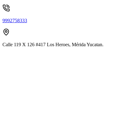
9992758333
Calle 119 X 126 #417 Los Heroes, Mérida Yucatan.