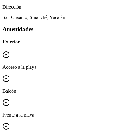
Dirección
San Crisanto, Sinanché, Yucatán
Amenidades
Exterior
Acceso a la playa
Balcón
Frente a la playa