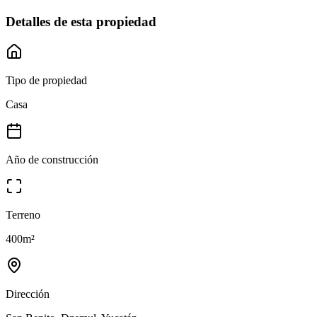
Detalles de esta propiedad
Tipo de propiedad
Casa
Año de construcción
Terreno
400
m²
Dirección