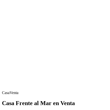
Casa
Venta
Casa Frente al Mar en Venta