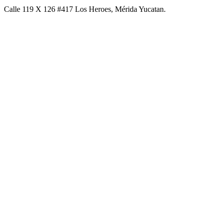
Calle 119 X 126 #417 Los Heroes, Mérida Yucatan.