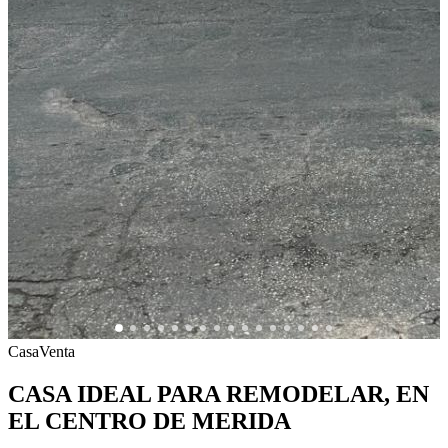
Casa
Venta
CASA IDEAL PARA REMODELAR, EN
EL CENTRO DE MERIDA