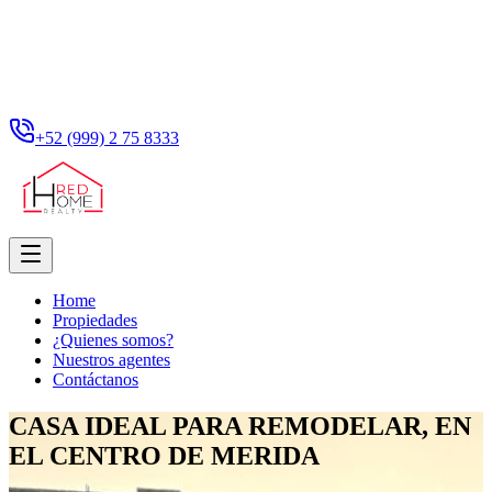
+52 (999) 2 75 8333
Home
Propiedades
¿Quienes somos?
Nuestros agentes
Contáctanos
CASA IDEAL PARA REMODELAR, EN
EL CENTRO DE MERIDA