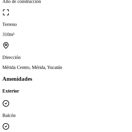
Año de construcción
Terreno
310
m²
Dirección
Mérida Centro, Mérida, Yucatán
Amenidades
Exterior
Balcón