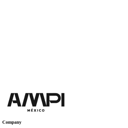
Company