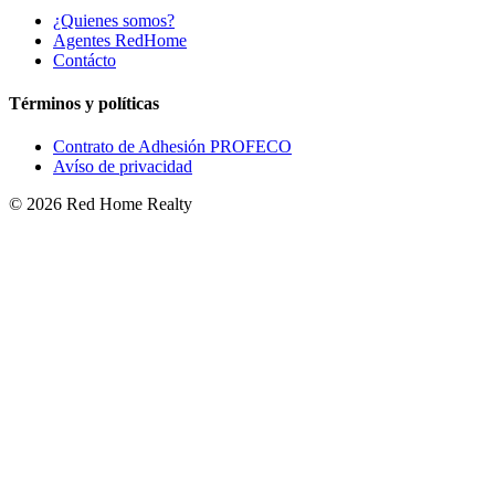
¿Quienes somos?
Agentes RedHome
Contácto
Términos y políticas
Contrato de Adhesión PROFECO
Avíso de privacidad
©
2026
Red Home Realty