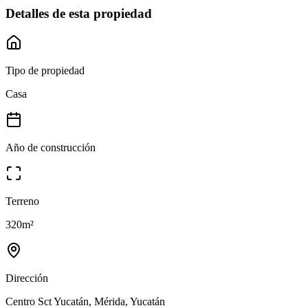
Detalles de esta propiedad
Tipo de propiedad
Casa
Año de construcción
Terreno
320
m²
Dirección
Centro Sct Yucatán, Mérida, Yucatán