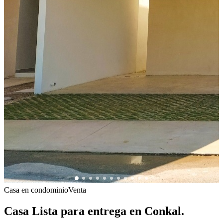
Casa en condominio
Venta
Casa Lista para entrega en Conkal.