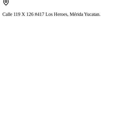
Calle 119 X 126 #417 Los Heroes, Mérida Yucatan.