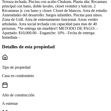
Terraza techada. Piscina con acabo Chukum. Planta alta: Recamara
principal con bano, doble lavabo, closet vestidor y balcon. 2
Recamaras jr. con bano y closet. Closet de blancos. Area de estudio
Amenidades del desarrollo: Juegos infantiles. Piscina para ninos.
Zona de Grill. Area de entrenamiento funcional. Areas verdes
arboladas. Area social techada con capacidad para mas de 40
personas. *Se entrega sin muebles!! METODO DE PAGO: -
Apartado: $10,000.00 - Enganche: 10% - Fecha de entrega:
Inmediata -
Detalles de esta propiedad
Tipo de propiedad
Casa en condominio
Año de construcción
A estrenar