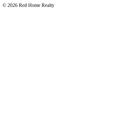
©
2026
Red Home Realty