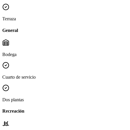
Terraza
General
Bodega
Cuarto de servicio
Dos plantas
Recreación