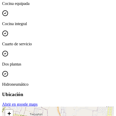
Cocina equipada
Cocina integral
Cuarto de servicio
Dos plantas
Hidroneumático
Ubicación
Abrir en google maps
+