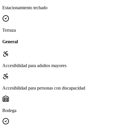
Estacionamiento techado
Terraza
General
Accesibilidad para adultos mayores
Accesibilidad para personas con discapacidad
Bodega