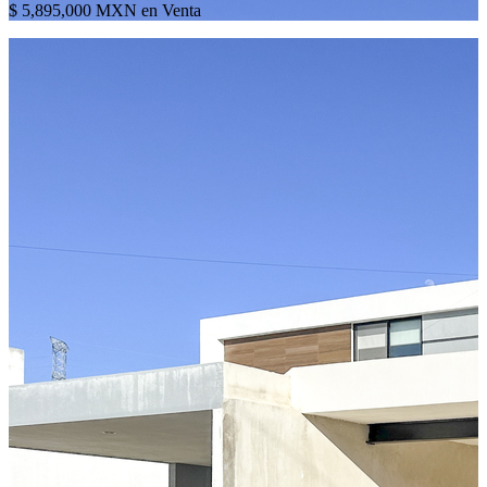
$ 5,895,000 MXN en Venta