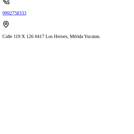
9992758333
Calle 119 X 126 #417 Los Heroes, Mérida Yucatan.