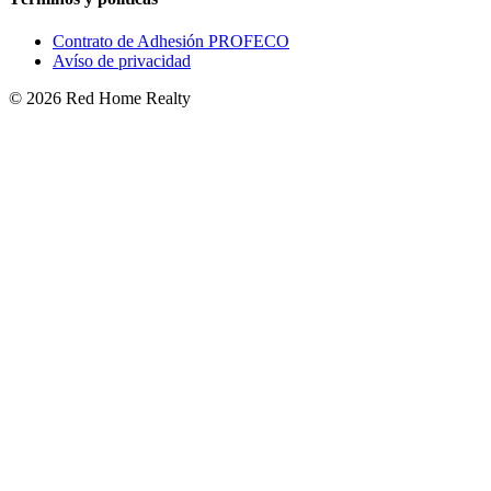
Contrato de Adhesión PROFECO
Avíso de privacidad
©
2026
Red Home Realty