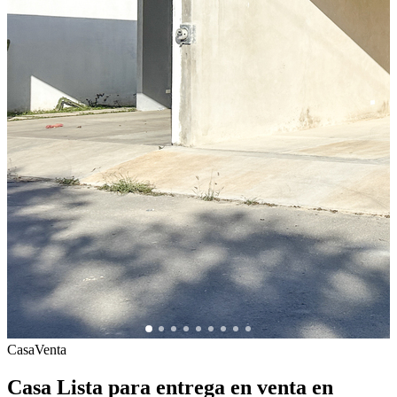
Casa
Venta
Casa Lista para entrega en venta en