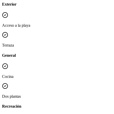
Exterior
Acceso a la playa
Terraza
General
Cocina
Dos plantas
Recreación