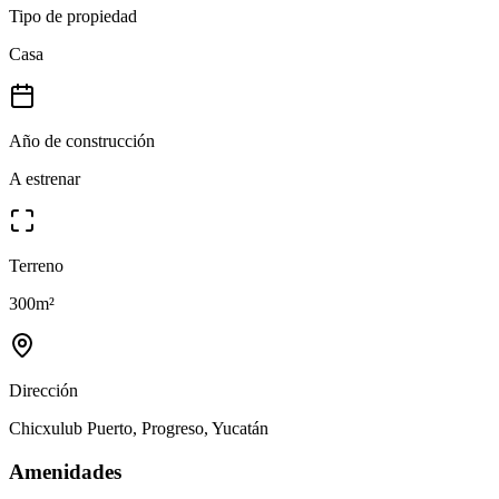
Tipo de propiedad
Casa
Año de construcción
A estrenar
Terreno
300
m²
Dirección
Chicxulub Puerto, Progreso, Yucatán
Amenidades