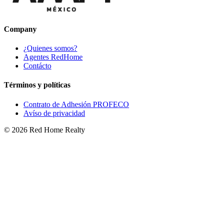
Company
¿Quienes somos?
Agentes RedHome
Contácto
Términos y políticas
Contrato de Adhesión PROFECO
Avíso de privacidad
©
2026
Red Home Realty