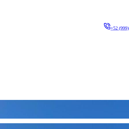
+52 (999)