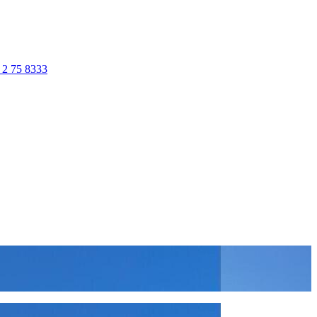
 2 75 8333