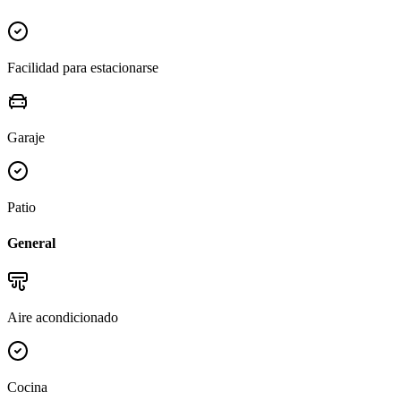
Facilidad para estacionarse
Garaje
Patio
General
Aire acondicionado
Cocina