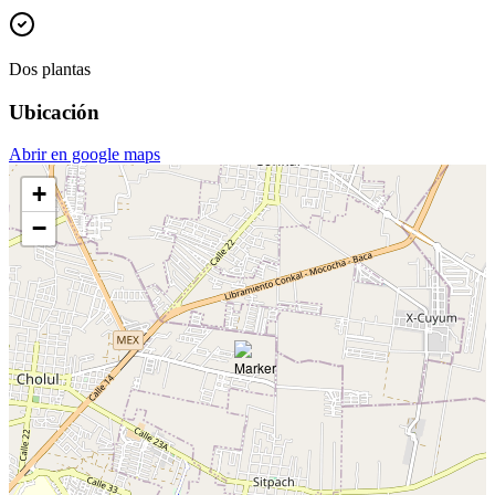
Dos plantas
Ubicación
Abrir en google maps
+
−