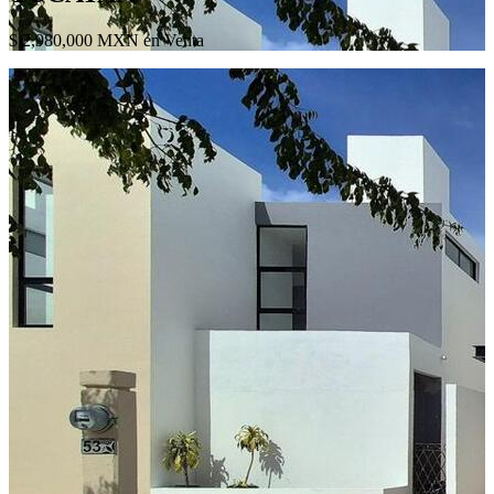
$ 2,980,000 MXN en Venta