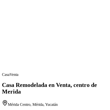
Casa
Venta
Casa Remodelada en Venta, centro de
Merida
Mérida Centro, Mérida, Yucatán