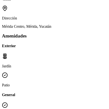
Dirección
Mérida Centro, Mérida, Yucatán
Amenidades
Exterior
Jardín
Patio
General