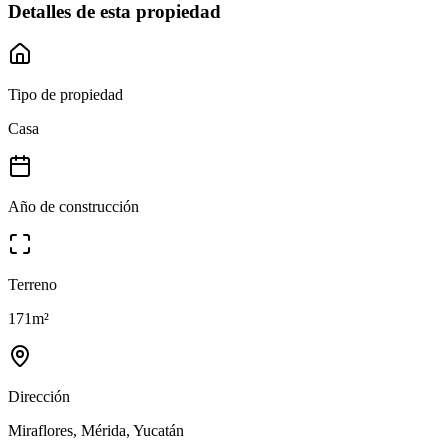
Detalles de esta propiedad
Tipo de propiedad
Casa
Año de construcción
Terreno
171
m²
Dirección
Miraflores, Mérida, Yucatán