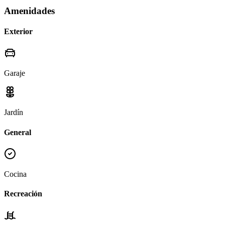
Amenidades
Exterior
Garaje
Jardín
General
Cocina
Recreación