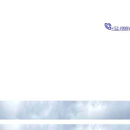
+52 (999)