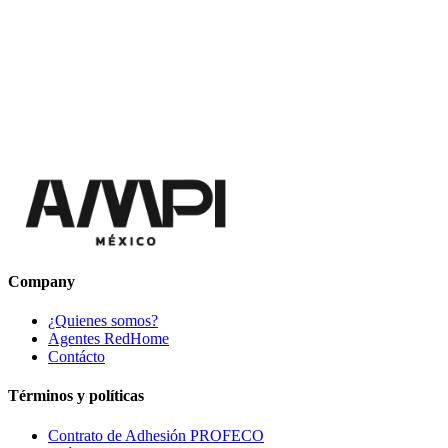
Company
¿Quienes somos?
Agentes RedHome
Contácto
Términos y políticas
Contrato de Adhesión PROFECO