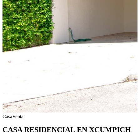
Casa
Venta
CASA RESIDENCIAL EN XCUMPICH