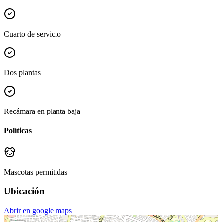
Cuarto de servicio
Dos plantas
Recámara en planta baja
Políticas
Mascotas permitidas
Ubicación
Abrir en google maps