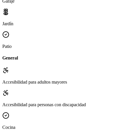
Garaje
Jardín
Patio
General
Accesibilidad para adultos mayores
Accesibilidad para personas con discapacidad
Cocina