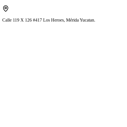
Calle 119 X 126 #417 Los Heroes, Mérida Yucatan.