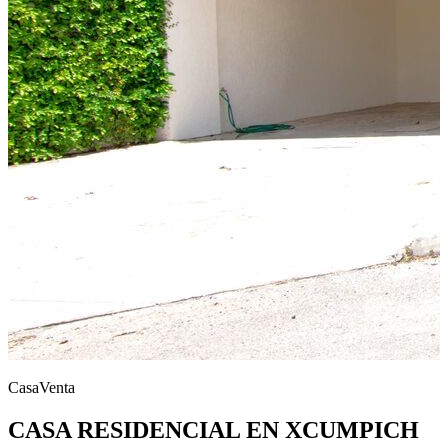
Casa
Venta
CASA RESIDENCIAL EN XCUMPICH