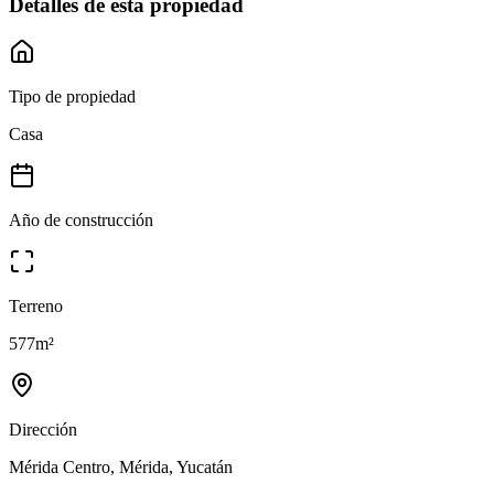
Detalles de esta propiedad
Tipo de propiedad
Casa
Año de construcción
Terreno
577
m²
Dirección
Mérida Centro, Mérida, Yucatán