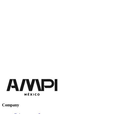
Company