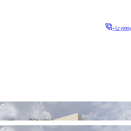
+52 (999)