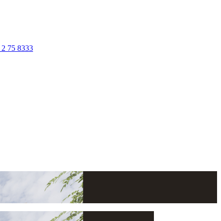
 2 75 8333