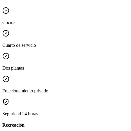
Cocina
Cuarto de servicio
Dos plantas
Fraccionamiento privado
Seguridad 24 horas
Recreación