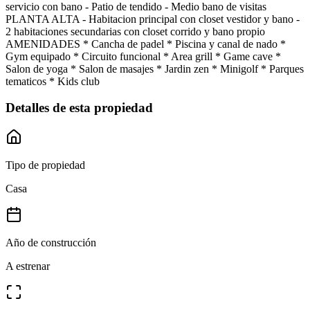
servicio con bano - Patio de tendido - Medio bano de visitas
PLANTA ALTA - Habitacion principal con closet vestidor y bano -
2 habitaciones secundarias con closet corrido y bano propio
AMENIDADES * Cancha de padel * Piscina y canal de nado *
Gym equipado * Circuito funcional * Area grill * Game cave *
Salon de yoga * Salon de masajes * Jardin zen * Minigolf * Parques
tematicos * Kids club
Detalles de esta propiedad
Tipo de propiedad
Casa
Año de construcción
A estrenar