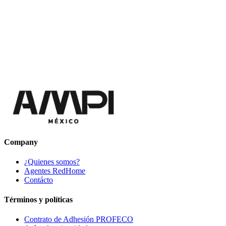
Company
¿Quienes somos?
Agentes RedHome
Contácto
Términos y políticas
Contrato de Adhesión PROFECO