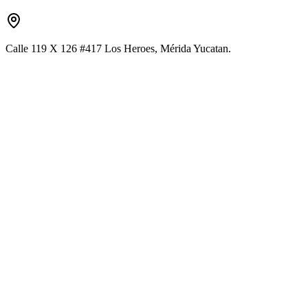
Calle 119 X 126 #417 Los Heroes, Mérida Yucatan.