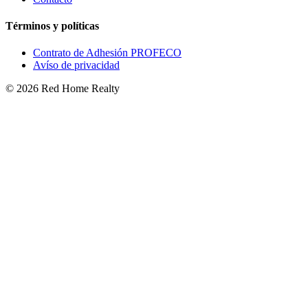
Términos y políticas
Contrato de Adhesión PROFECO
Avíso de privacidad
©
2026
Red Home Realty