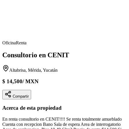
Oficina
Renta
Consultorio en CENIT
Altabrisa, Mérida, Yucatán
$
14,500
/
MXN
Compartir
Acerca de esta propiedad
En renta consultorio en CENIT!!!! Se renta totalmente amueblado
Cuenta con recepcion Bano Sala de espera Area de interrogatorio