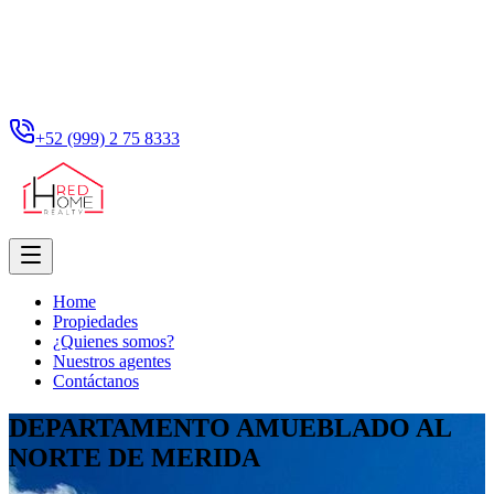
+52 (999) 2 75 8333
Home
Propiedades
¿Quienes somos?
Nuestros agentes
Contáctanos
DEPARTAMENTO AMUEBLADO AL
NORTE DE MERIDA