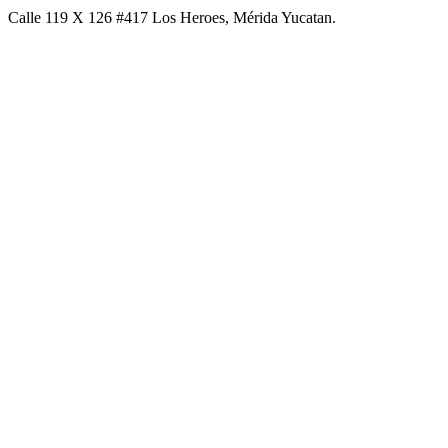
Calle 119 X 126 #417 Los Heroes, Mérida Yucatan.