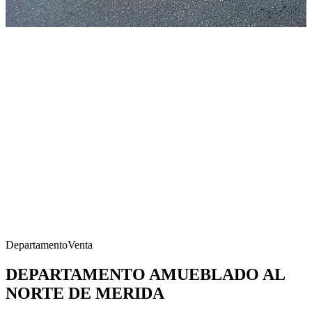
Departamento
Venta
DEPARTAMENTO AMUEBLADO AL
NORTE DE MERIDA