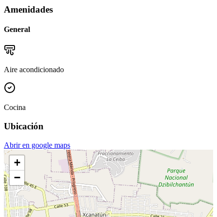
Amenidades
General
Aire acondicionado
Cocina
Ubicación
Abrir en google maps
+
−