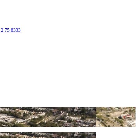
 2 75 8333