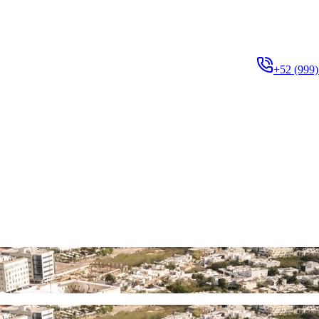
+52 (999)