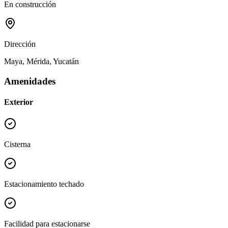
En construcción
Dirección
Maya, Mérida, Yucatán
Amenidades
Exterior
Cisterna
Estacionamiento techado
Facilidad para estacionarse