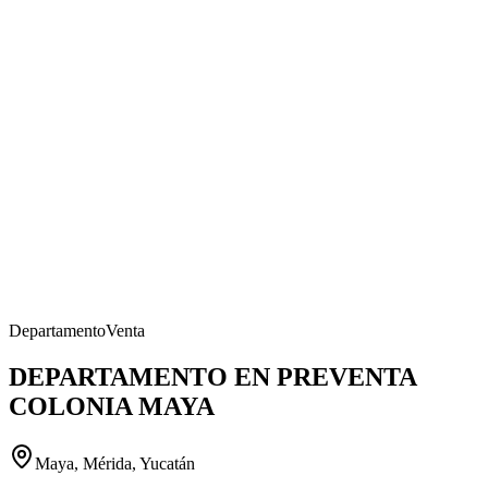
Departamento
Venta
DEPARTAMENTO EN PREVENTA
COLONIA MAYA
Maya, Mérida, Yucatán