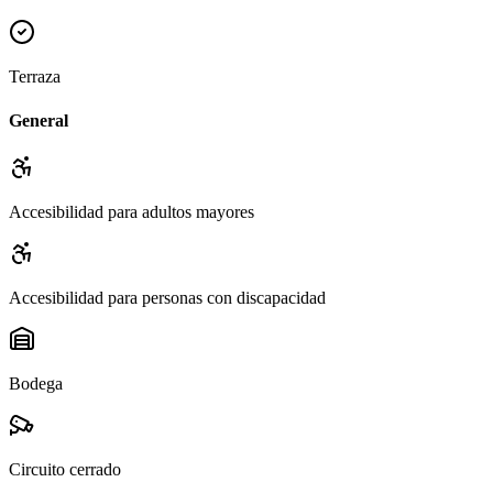
Terraza
General
Accesibilidad para adultos mayores
Accesibilidad para personas con discapacidad
Bodega
Circuito cerrado