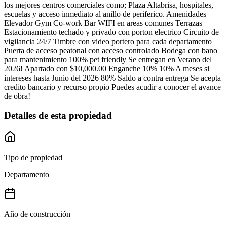
los mejores centros comerciales como; Plaza Altabrisa, hospitales,
escuelas y acceso inmediato al anillo de periferico. Amenidades
Elevador Gym Co-work Bar WIFI en areas comunes Terrazas
Estacionamiento techado y privado con porton electrico Circuito de
vigilancia 24/7 Timbre con video portero para cada departamento
Puerta de acceso peatonal con acceso controlado Bodega con bano
para mantenimiento 100% pet friendly Se entregan en Verano del
2026! Apartado con $10,000.00 Enganche 10% 10% A meses si
intereses hasta Junio del 2026 80% Saldo a contra entrega Se acepta
credito bancario y recurso propio Puedes acudir a conocer el avance
de obra!
Detalles de esta propiedad
Tipo de propiedad
Departamento
Año de construcción