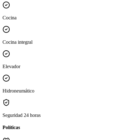
Cocina
Cocina integral
Elevador
Hidroneumático
Seguridad 24 horas
Políticas