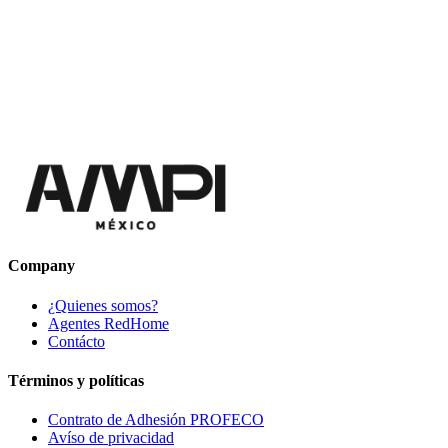
Company
¿Quienes somos?
Agentes RedHome
Contácto
Términos y políticas
Contrato de Adhesión PROFECO
Avíso de privacidad