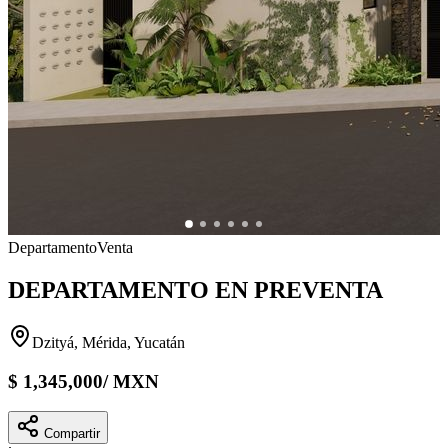
Departamento
Venta
DEPARTAMENTO EN PREVENTA
Dzityá, Mérida, Yucatán
$
1,345,000
/
MXN
Compartir