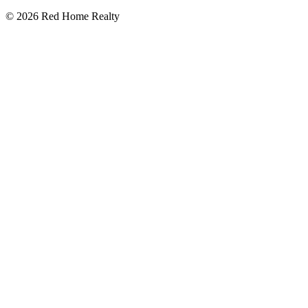
©
2026
Red Home Realty