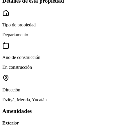
Detalles de esta propiedad
Tipo de propiedad
Departamento
Año de construcción
En construcción
Dirección
Dzityá, Mérida, Yucatán
Amenidades
Exterior