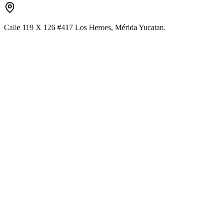
Calle 119 X 126 #417 Los Heroes, Mérida Yucatan.