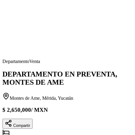
Departamento
Venta
DEPARTAMENTO EN PREVENTA,
MONTES DE AME
Montes de Ame, Mérida, Yucatán
$
2,650,000
/
MXN
Compartir