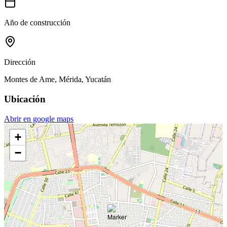
Año de construcción
Dirección
Montes de Ame, Mérida, Yucatán
Ubicación
Abrir en google maps
+
−