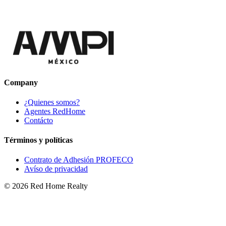
Company
¿Quienes somos?
Agentes RedHome
Contácto
Términos y políticas
Contrato de Adhesión PROFECO
Avíso de privacidad
©
2026
Red Home Realty