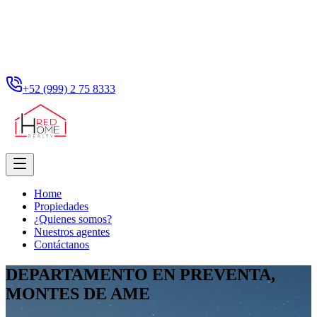
+52 (999) 2 75 8333
Home
Propiedades
¿Quienes somos?
Nuestros agentes
Contáctanos
DEPARTAMENTO EN PREVENTA,
MONTES DE AME