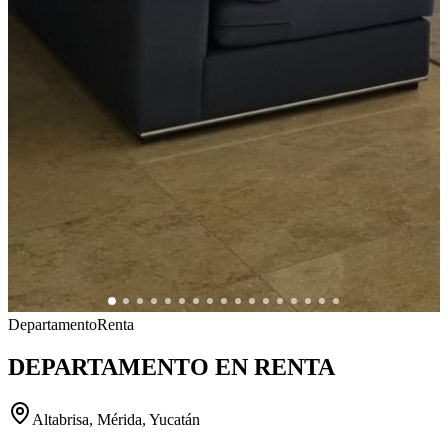
Departamento
Renta
DEPARTAMENTO EN RENTA
Altabrisa, Mérida, Yucatán