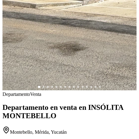
Departamento
Venta
Departamento en venta en INSÓLITA
MONTEBELLO
Montebello, Mérida, Yucatán