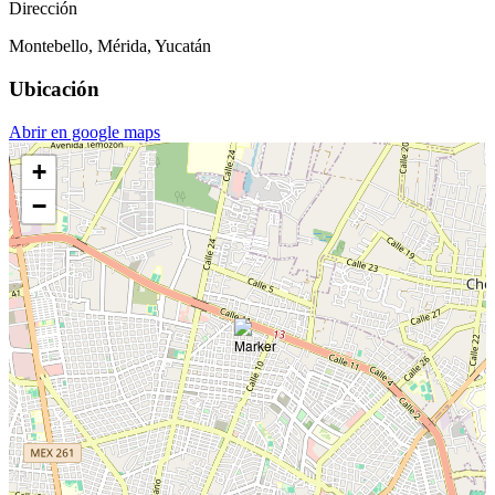
Dirección
Montebello, Mérida, Yucatán
Ubicación
Abrir en google maps
+
−