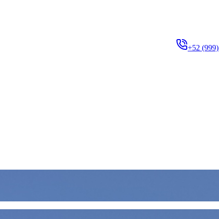
+52 (999)