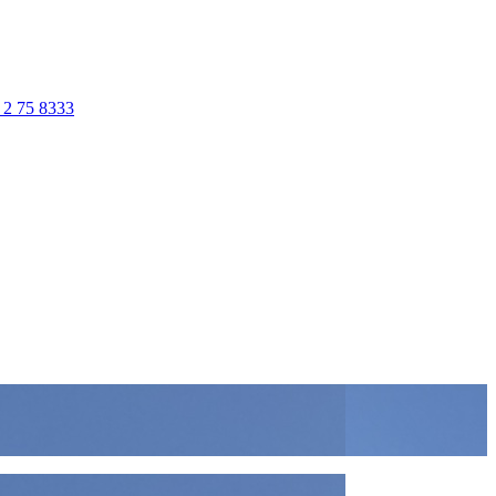
 2 75 8333